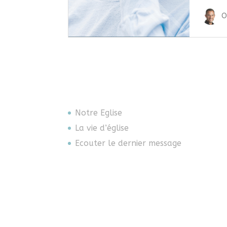
O
Notre Eglise
La vie d’église
Ecouter le dernier message