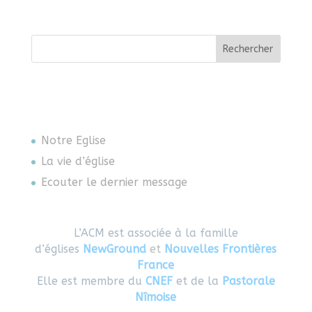
Rechercher
Notre Eglise
La vie d’église
Ecouter le dernier message
L’ACM est associée à la famille
d’églises
NewGround
et
Nouvelles Frontières
France
Elle est membre du
CNEF
et de la
Pastorale
Nîmoise