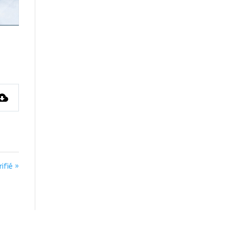
ifié »