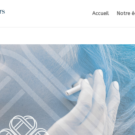
Accueil
Notre é