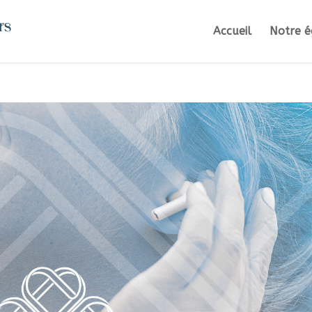
Accueil
Notre é