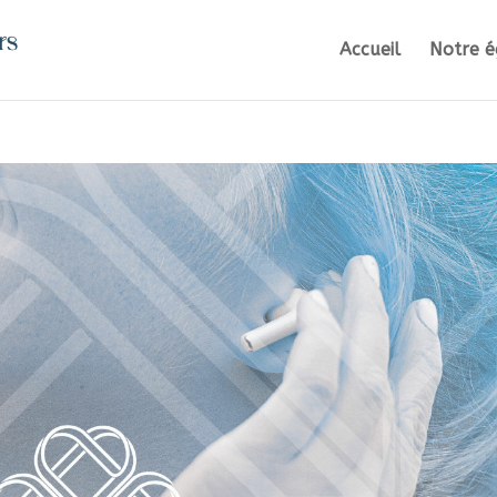
Accueil
Notre é