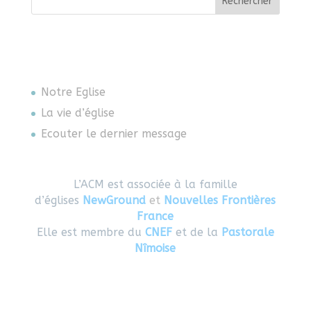
Rechercher
Notre Eglise
La vie d’église
Ecouter le dernier message
L’ACM est associée à la famille
d’églises
NewGround
et
Nouvelles Frontières
France
Elle est membre du
CNEF
et de la
Pastorale
Nîmoise