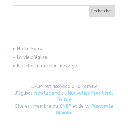
Rechercher
Notre Eglise
La vie d’église
Ecouter le dernier message
L’ACM est associée à la famille
d’églises
NewGround
et
Nouvelles Frontières
France
Elle est membre du
CNEF
et de la
Pastorale
Nîmoise