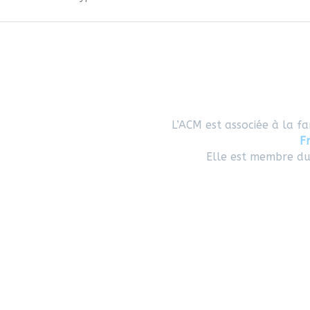
L’ACM est associée à la fa
F
Elle est membre d