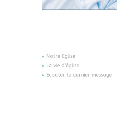
Notre Eglise
La vie d’église
Ecouter le dernier message