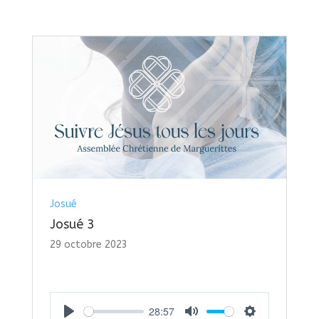
Josué
Josué 3
29 octobre 2023
28:57